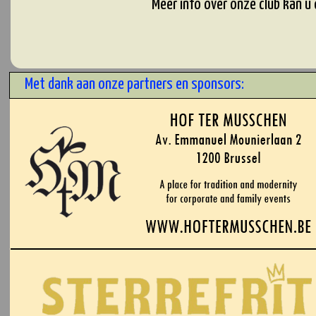
Meer info over onze club kan u
Met dank aan onze partners en sponsors: