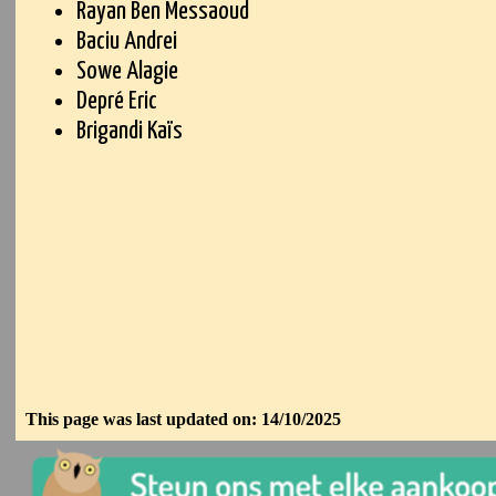
Rayan Ben Messaoud
Baciu Andrei
Sowe Alagie
Depré Eric
Brigandi Kaïs
This page was last updated on: 14/10/2025